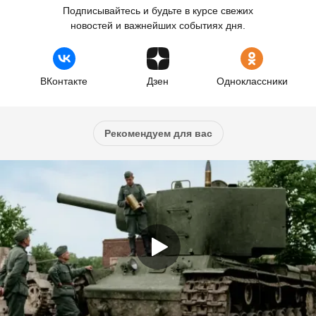
Подписывайтесь и будьте в курсе свежих
новостей и важнейших событиях дня.
ВКонтакте
Дзен
Одноклассники
Рекомендуем для вас