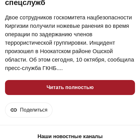
спецслужб
Двое сотрудников госкомитета нацбезопасности
Киргизии получили ножевые ранения во время
операции по задержанию членов
террористической группировки. Инцидент
произошел в Ноокатском районе Ошской
области. Об этом сегодня, 10 октября, сообщила
пресс-служба ГКНБ....
Читать полностью
Поделиться
Наши новостные каналы