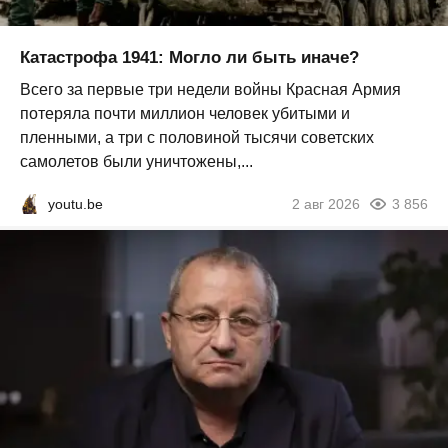
Катастрофа 1941: Могло ли быть иначе?
Всего за первые три недели войны Красная Армия
потеряла почти миллион человек убитыми и
пленными, а три с половиной тысячи советских
самолетов были уничтожены,...
youtu.be
2 авг 2026
3 856