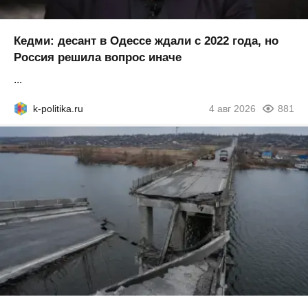
Кедми: десант в Одессе ждали с 2022 года, но
Россия решила вопрос иначе
...
k-politika.ru
4 авг 2026
881