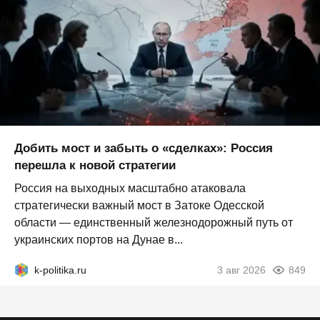
Добить мост и забыть о «сделках»: Россия
перешла к новой стратегии
Россия на выходных масштабно атаковала
стратегически важный мост в Затоке Одесской
области — единственный железнодорожный путь от
украинских портов на Дунае в...
k-politika.ru
3 авг 2026
849