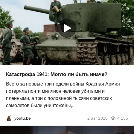
Катастрофа 1941: Могло ли быть иначе?
Всего за первые три недели войны Красная Армия
потеряла почти миллион человек убитыми и
пленными, а три с половиной тысячи советских
самолетов были уничтожены,...
youtu.be
2 авг 2026
4 155