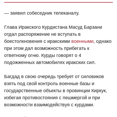
— заявил собеседник телеканалу.
Глава Иракского Курдистана Масуд Барзани
отдал распоряжение не вступать в
боестолкновения с иракскими
военными
, однако
при этом дал возможность прибегать к
ответному огню. Курды говорят о 4
подожженных автомобилях иракских сил.
Багдад в свою очередь требует от силовиков
взять под свой контроль военные базы и
государственные объекты в провинции Киркук,
избегая противостояния с пешмергой и при
возможности взаимодействуя с курдами.