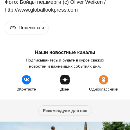
Фото: Бойцы пешмерги (с) Oliver Weiken /
http://www.globallookpress.com
Поделиться
Наши новостные каналы
Подписывайтесь и будьте в курсе свежих
новостей и важнейших событиях дня.
ВКонтакте
Дзен
Одноклассники
Рекомендуем для вас