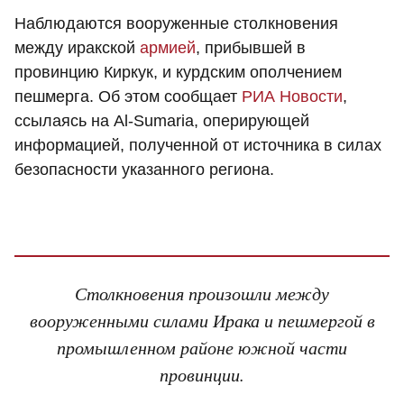
Наблюдаются вооруженные столкновения
между иракской
армией
, прибывшей в
провинцию Киркук, и курдским ополчением
пешмерга. Об этом сообщает
РИА Новости
,
ссылаясь на Al-Sumaria, оперирующей
информацией, полученной от источника в силах
безопасности указанного региона.
Столкновения произошли между
вооруженными силами Ирака и пешмергой в
промышленном районе южной части
провинции.