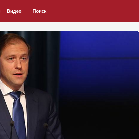
Видео
Поиск