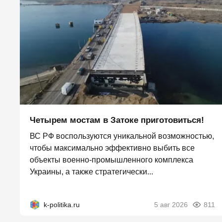
Четырем мостам в Затоке приготовиться!
ВС РФ воспользуются уникальной возможностью,
чтобы максимально эффективно выбить все
объекты военно-промышленного комплекса
Украины, а также стратегически...
k-politika.ru
5 авг 2026
811