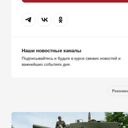
Наши новостные каналы
Подписывайтесь и будьте в курсе свежих новостей и
важнейших событиях дня.
Рекомен