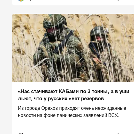
«Нас стачивают КАБами по 3 тонны, а в уши
льют, что у русских «нет резервов
Из города Орехов приходят очень неожиданные
новости на фоне панических заявлений ВСУ...