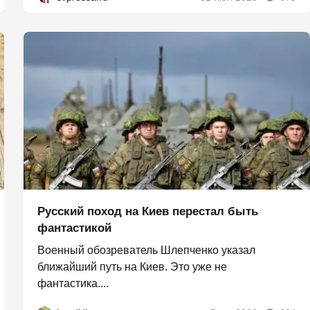
Русский поход на Киев перестал быть
фантастикой
Военный обозреватель Шлепченко указал
ближайший путь на Киев. Это уже не
фантастика....