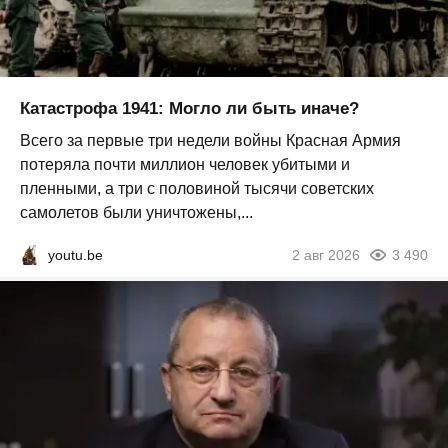
Катастрофа 1941: Могло ли быть иначе?
Всего за первые три недели войны Красная Армия
потеряла почти миллион человек убитыми и
пленными, а три с половиной тысячи советских
самолетов были уничтожены,...
youtu.be
2 авг 2026
3 490