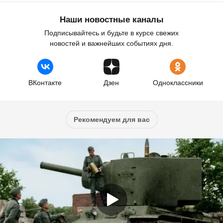
Наши новостные каналы
Подписывайтесь и будьте в курсе свежих
новостей и важнейших событиях дня.
ВКонтакте
Дзен
Одноклассники
Рекомендуем для вас