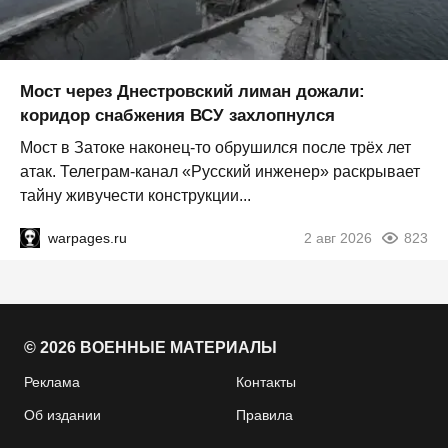
Мост через Днестровский лиман дожали:
коридор снабжения ВСУ захлопнулся
Мост в Затоке наконец-то обрушился после трёх лет
атак. Телеграм-канал «Русский инженер» раскрывает
тайну живучести конструкции...
warpages.ru
2 авг 2026
823
© 2026 ВОЕННЫЕ МАТЕРИАЛЫ
Реклама
Контакты
Об издании
Правила