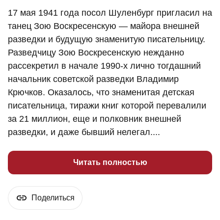
17 мая 1941 года посол Шуленбург пригласил на
танец Зою Воскресенскую — майора внешней
разведки и будущую знаменитую писательницу.
Разведчицу Зою Воскресенскую нежданно
рассекретил в начале 1990-х лично тогдашний
начальник советской разведки Владимир
Крючков. Оказалось, что знаменитая детская
писательница, тиражи книг которой перевалили
за 21 миллион, еще и полковник внешней
разведки, и даже бывший нелегал....
Читать полностью
Поделиться