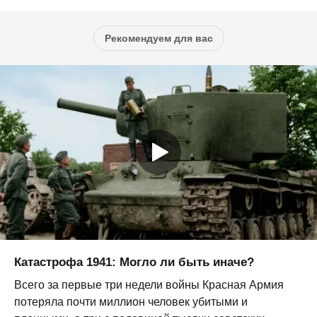
Рекомендуем для вас
Катастрофа 1941: Могло ли быть иначе?
Всего за первые три недели войны Красная Армия
потеряла почти миллион человек убитыми и