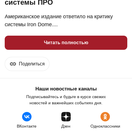
системы ПРО
Американское издание ответило на критику
системы Iron Dome....
Читать полностью
Поделиться
Наши новостные каналы
Подписывайтесь и будьте в курсе свежих
новостей и важнейших событиях дня.
ВКонтакте
Дзен
Одноклассники