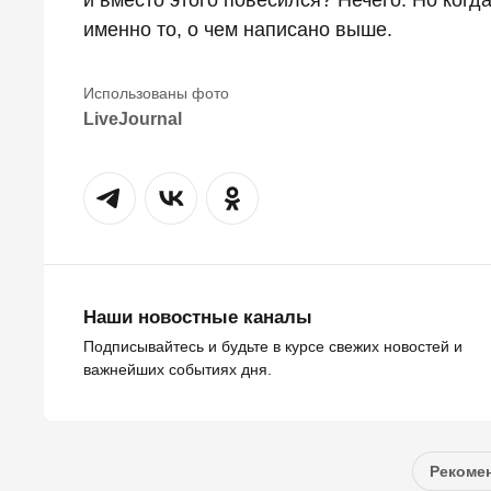
именно то, о чем написано выше.
LiveJournal
Наши новостные каналы
Подписывайтесь и будьте в курсе свежих новостей и
важнейших событиях дня.
Рекомен