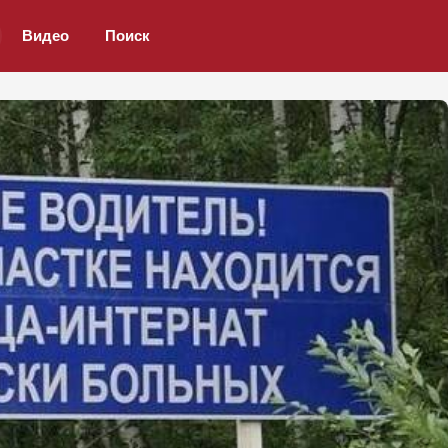
Видео
Поиск