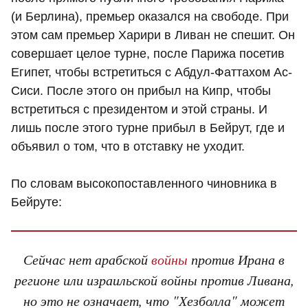
(и Берлина), премьер оказался на свободе. При
этом сам премьер Харири в Ливан не спешит. Он
совершает целое турне, после Парижа посетив
Египет, чтобы встретиться с Абдул-Фаттахом Ас-
Сиси. После этого он прибыл на Кипр, чтобы
встретиться с президентом и этой страны. И
лишь после этого турне прибыл в Бейрут, где и
объявил о том, что в отставку не уходит.
По словам высокопоставленного чиновника в
Бейруте:
Сейчас нет арабской
войны
против Ирана в
регионе или израильской войны против Ливана,
но это не означает, что "Хезболла" может