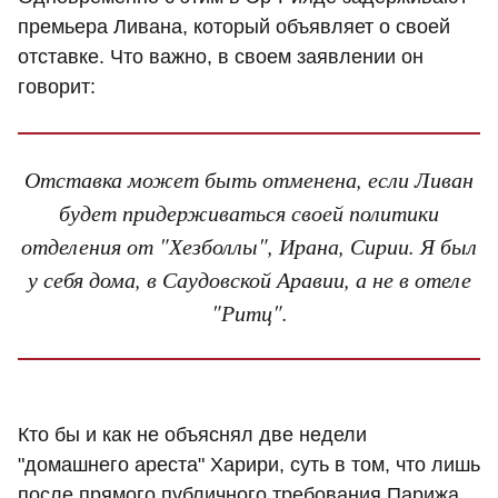
премьера Ливана, который объявляет о своей
отставке. Что важно, в своем заявлении он
говорит:
Отставка может быть отменена, если Ливан
будет придерживаться своей политики
отделения от "Хезболлы", Ирана, Сирии. Я был
у себя дома, в Саудовской Аравии, а не в отеле
"Ритц".
Кто бы и как не объяснял две недели
"домашнего ареста" Харири, суть в том, что лишь
после прямого публичного требования Парижа