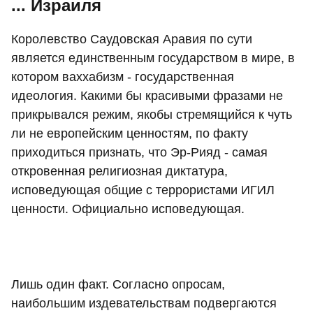
... Израиля
Королевство Саудовская Аравия по сути
является единственным государством в мире, в
котором ваххабизм - государственная
идеология. Какими бы красивыми фразами не
прикрывался режим, якобы стремящийся к чуть
ли не европейским ценностям, по факту
приходиться признать, что Эр-Рияд - самая
откровенная религиозная диктатура,
исповедующая общие с террористами ИГИЛ
ценности. Официально исповедующая.
Лишь один факт. Согласно опросам,
наибольшим издевательствам подвергаются