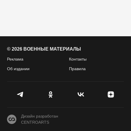
© 2026 ВОЕННЫЕ МАТЕРИАЛЫ
Реклама
Контакты
Об издании
Правила
CENTROARTS