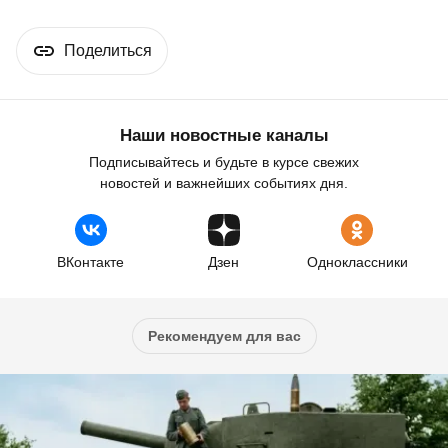
Поделиться
Наши новостные каналы
Подписывайтесь и будьте в курсе свежих
новостей и важнейших событиях дня.
ВКонтакте
Дзен
Одноклассники
Рекомендуем для вас