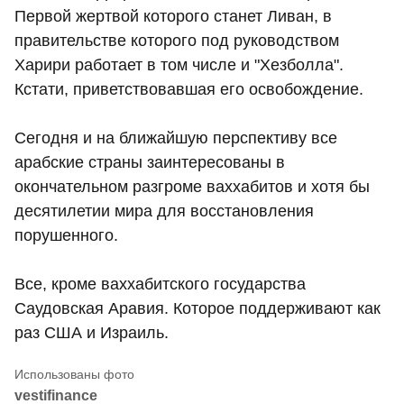
Первой жертвой которого станет Ливан, в
правительстве которого под руководством
Харири работает в том числе и "Хезболла".
Кстати, приветствовавшая его освобождение.
Сегодня и на ближайшую перспективу все
арабские страны заинтересованы в
окончательном разгроме ваххабитов и хотя бы
десятилетии мира для восстановления
порушенного.
Все, кроме ваххабитского государства
Саудовская Аравия. Которое поддерживают как
раз США и Израиль.
vestifinance