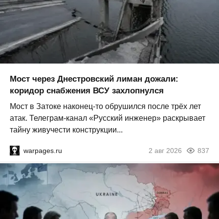
Мост через Днестровский лиман дожали:
коридор снабжения ВСУ захлопнулся
Мост в Затоке наконец-то обрушился после трёх лет
атак. Телеграм-канал «Русский инженер» раскрывает
тайну живучести конструкции...
warpages.ru
2 авг 2026
837