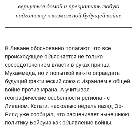
вернуться домой и прекратить любую
подготовку к возможной будущей войне
В Ливане обоснованно полагают, что все
происходящее объясняется не только
сосредоточением власти в руках принца
Мухаммеда, но и попыткой как-то оправдать
будущий фактический союз с Израилем в общей
войне против Ирана. А учитывая
географические особенности региона - с
Ливаном. Кстати, несколько недель назад Эр-
Рияд уже сообщал, что расценивает нынешнюю
политику Бейруиа как объявление войны.