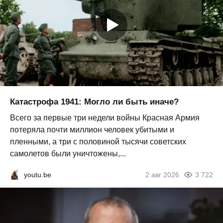
Катастрофа 1941: Могло ли быть иначе?
Всего за первые три недели войны Красная Армия
потеряла почти миллион человек убитыми и
пленными, а три с половиной тысячи советских
самолетов были уничтожены,...
youtu.be
2 авг 2026
3 722