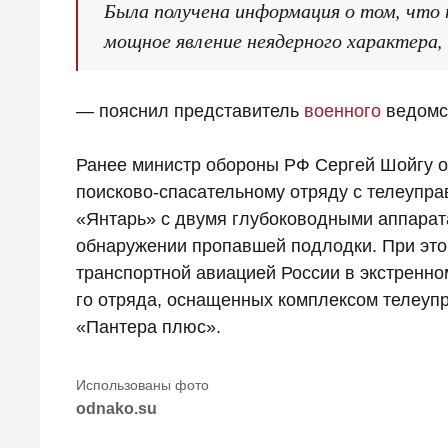
Была получена информация о том, что 
мощное явление неядерного характера, 
— пояснил представитель
военного
ведомс
Ранее министр обороны РФ Сергей Шойгу о
поисково-спасательному отряду с телеупр
«Янтарь» с двумя глубоководными аппарат
обнаружении пропавшей подлодки. При это
транспортной авиацией России в экстренно
го отряда, оснащенных комплексом телеуп
«Пантера плюс».
odnako.su