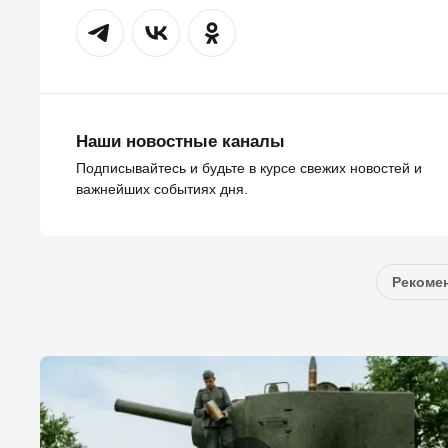
Наши новостные каналы
Подписывайтесь и будьте в курсе свежих новостей и
важнейших событиях дня.
Рекомен