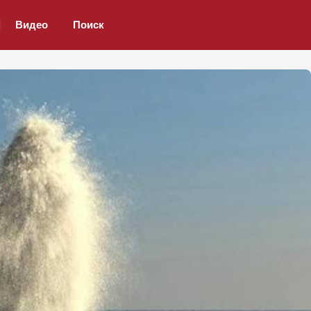
Видео
Поиск