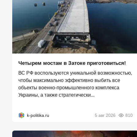
Четырем мостам в Затоке приготовиться!
ВС РФ воспользуются уникальной возможностью,
чтобы максимально эффективно выбить все
объекты военно-промышленного комплекса
Украины, а также стратегически...
k-politika.ru
5 авг 2026
810