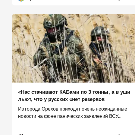
«Нас стачивают КАБами по 3 тонны, а в уши
льют, что у русских «нет резервов
Из города Орехов приходят очень неожиданные
новости на фоне панических заявлений ВСУ...