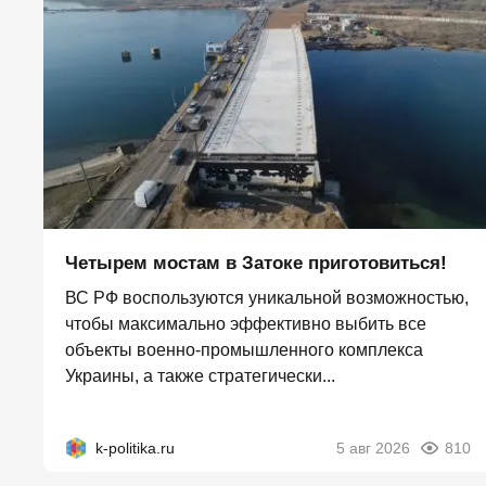
Четырем мостам в Затоке приготовиться!
ВС РФ воспользуются уникальной возможностью,
чтобы максимально эффективно выбить все
объекты военно-промышленного комплекса
Украины, а также стратегически...
k-politika.ru
5 авг 2026
810