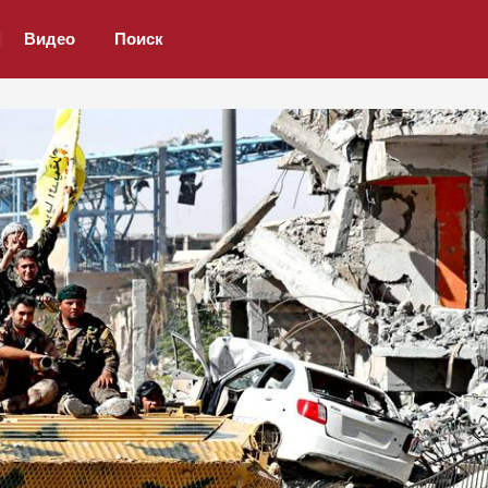
Видео
Поиск