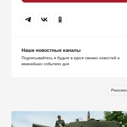
Наши новостные каналы
Подписывайтесь и будьте в курсе свежих новостей и
важнейших событиях дня.
Рекомен