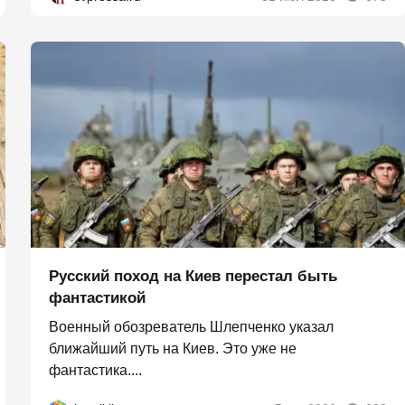
Русский поход на Киев перестал быть
фантастикой
Военный обозреватель Шлепченко указал
ближайший путь на Киев. Это уже не
фантастика....