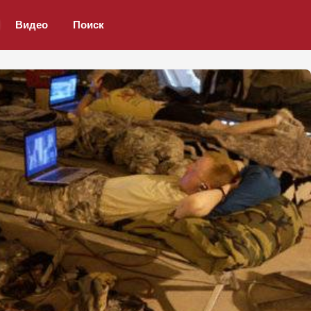
Видео
Поиск