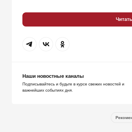
Читат
Наши новостные каналы
Подписывайтесь и будьте в курсе свежих новостей и
важнейших событиях дня.
Рекомен