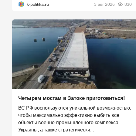
k-politika.ru
3 авг 2026
830
Четырем мостам в Затоке приготовиться!
ВС РФ воспользуются уникальной возможностью,
чтобы максимально эффективно выбить все
объекты военно-промышленного комплекса
Украины, а также стратегически...