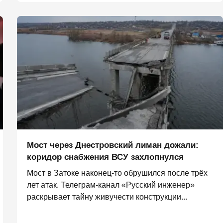
Мост через Днестровский лиман дожали:
коридор снабжения ВСУ захлопнулся
Мост в Затоке наконец-то обрушился после трёх
лет атак. Телеграм-канал «Русский инженер»
раскрывает тайну живучести конструкции...