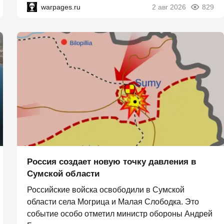
warpages.ru
2 авг 2026
829
Россия создает новую точку давления в
Сумской области
Российские войска освободили в Сумской
области села Могрица и Малая Слободка. Это
событие особо отметил министр обороны Андрей