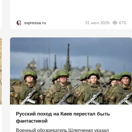
svpressa.ru
31 июл 2026
675
Русский поход на Киев перестал быть
фантастикой
Военный обозреватель Шлепченко указал