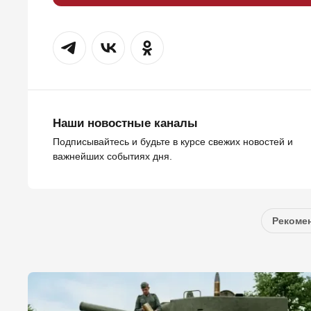
Наши новостные каналы
Подписывайтесь и будьте в курсе свежих новостей и
важнейших событиях дня.
Рекомен