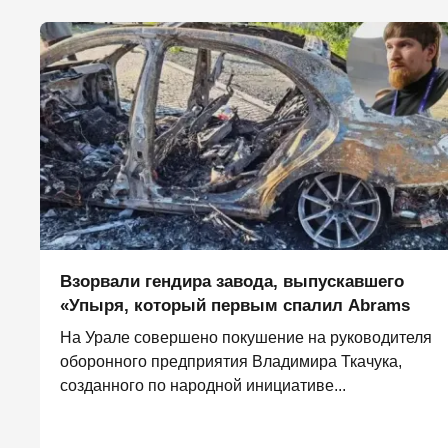
Взорвали гендира завода, выпускавшего
«Упыря, который первым спалил Abrams
На Урале совершено покушение на руководителя
оборонного предприятия Владимира Ткачука,
созданного по народной инициативе...