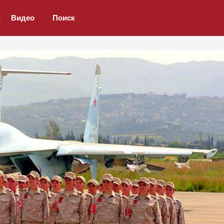
Видео
Поиск