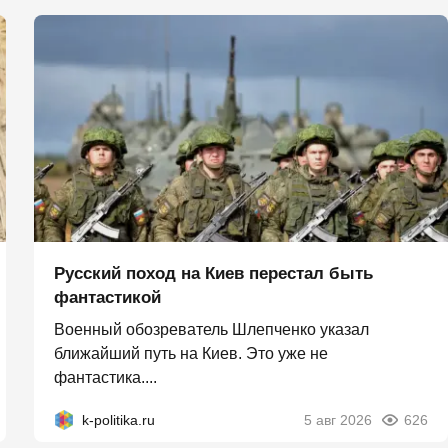
Русский поход на Киев перестал быть
фантастикой
Военный обозреватель Шлепченко указал
ближайший путь на Киев. Это уже не
фантастика....
k-politika.ru
5 авг 2026
626