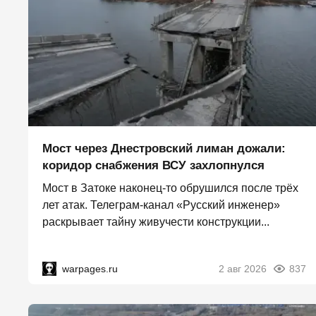
Мост через Днестровский лиман дожали:
коридор снабжения ВСУ захлопнулся
Мост в Затоке наконец-то обрушился после трёх
лет атак. Телеграм-канал «Русский инженер»
раскрывает тайну живучести конструкции...
warpages.ru
2 авг 2026
837