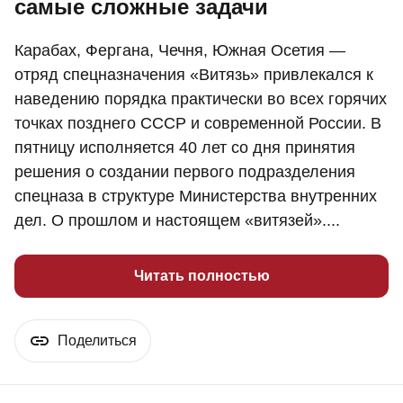
самые сложные задачи
Карабах, Фергана, Чечня, Южная Осетия —
отряд спецназначения «Витязь» привлекался к
наведению порядка практически во всех горячих
точках позднего СССР и современной России. В
пятницу исполняется 40 лет со дня принятия
решения о создании первого подразделения
спецназа в структуре Министерства внутренних
дел. О прошлом и настоящем «витязей»....
Читать полностью
Поделиться