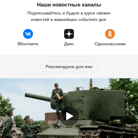
Наши новостные каналы
Подписывайтесь и будьте в курсе свежих
новостей и важнейших событиях дня.
ВКонтакте
Дзен
Одноклассники
Рекомендуем для вас