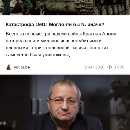
Катастрофа 1941: Могло ли быть иначе?
Всего за первые три недели войны Красная Армия
потеряла почти миллион человек убитыми и
пленными, а три с половиной тысячи советских
самолетов были уничтожены,...
youtu.be
2 авг 2026
3 490