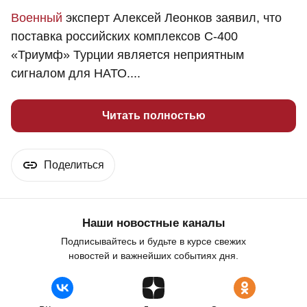
Военный
эксперт Алексей Леонков заявил, что
поставка российских комплексов С-400
«Триумф» Турции является неприятным
сигналом для НАТО....
Читать полностью
Поделиться
Наши новостные каналы
Подписывайтесь и будьте в курсе свежих
новостей и важнейших событиях дня.