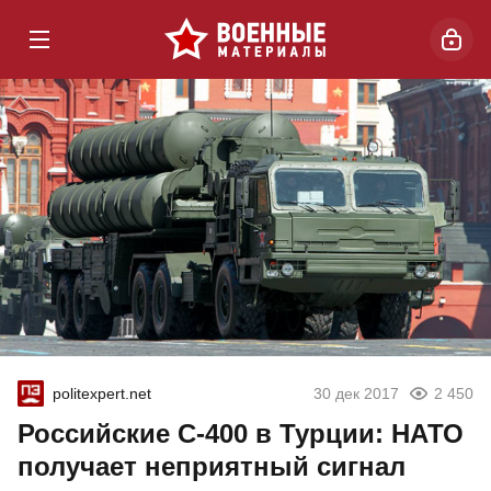
politexpert.net
30 дек 2017
2 450
Российские С-400 в Турции: НАТО
получает неприятный сигнал