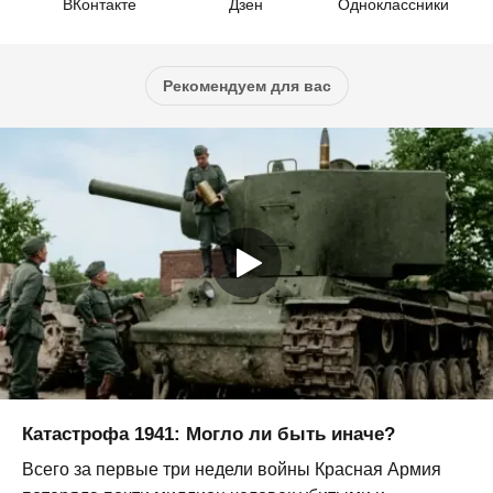
ВКонтакте
Дзен
Одноклассники
Рекомендуем для вас
Катастрофа 1941: Могло ли быть иначе?
Всего за первые три недели войны Красная Армия