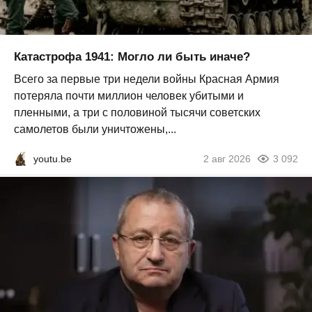
Катастрофа 1941: Могло ли быть иначе?
Всего за первые три недели войны Красная Армия
потеряла почти миллион человек убитыми и
пленными, а три с половиной тысячи советских
самолетов были уничтожены,...
youtu.be
2 авг 2026
3 092