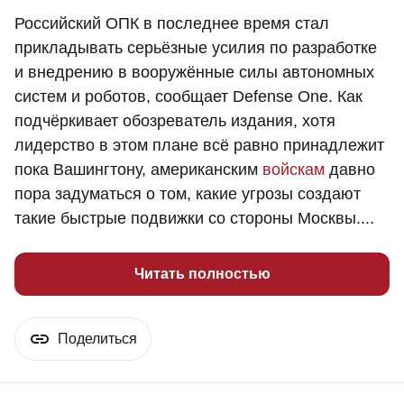
Российский ОПК в последнее время стал
прикладывать серьёзные усилия по разработке
и внедрению в вооружённые силы автономных
систем и роботов, сообщает Defense One. Как
подчёркивает обозреватель издания, хотя
лидерство в этом плане всё равно принадлежит
пока Вашингтону, американским
войскам
давно
пора задуматься о том, какие угрозы создают
такие быстрые подвижки со стороны Москвы....
Читать полностью
Поделиться