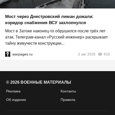
Мост через Днестровский лиман дожали:
коридор снабжения ВСУ захлопнулся
Мост в Затоке наконец-то обрушился после трёх лет
атак. Телеграм-канал «Русский инженер» раскрывает
тайну живучести конструкции...
warpages.ru
2 авг 2026
818
© 2026 ВОЕННЫЕ МАТЕРИАЛЫ
Реклама
Контакты
Об издании
Правила