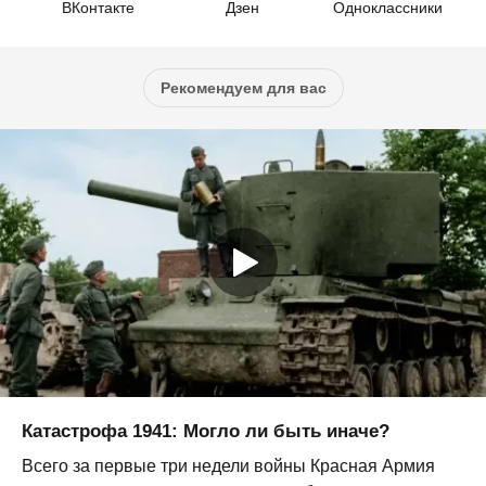
ВКонтакте
Дзен
Одноклассники
Рекомендуем для вас
Катастрофа 1941: Могло ли быть иначе?
Всего за первые три недели войны Красная Армия