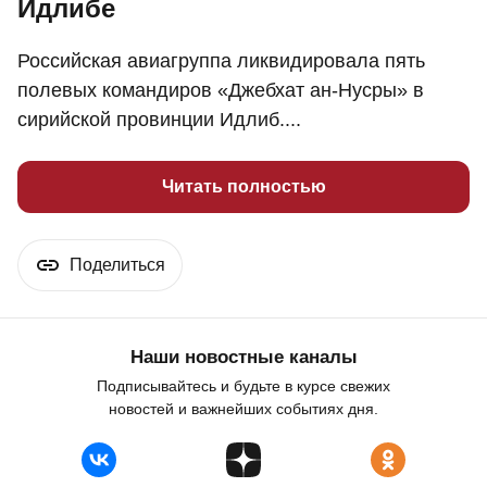
Идлибе
Российская авиагруппа ликвидировала пять
полевых командиров «Джебхат ан-Нусры» в
сирийской провинции Идлиб....
Читать полностью
Поделиться
Наши новостные каналы
Подписывайтесь и будьте в курсе свежих
новостей и важнейших событиях дня.