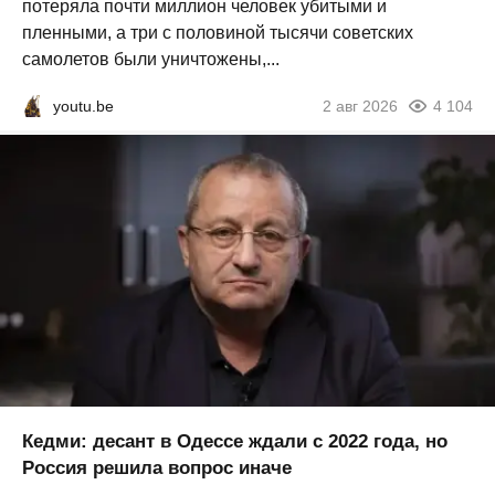
потеряла почти миллион человек убитыми и
пленными, а три с половиной тысячи советских
самолетов были уничтожены,...
youtu.be
2 авг 2026
4 104
Кедми: десант в Одессе ждали с 2022 года, но
Россия решила вопрос иначе