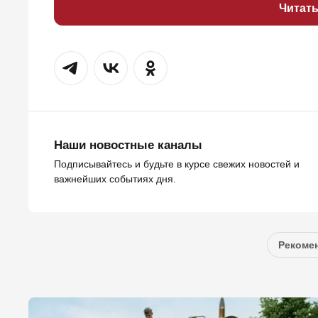
Читат
Наши новостные каналы
Подписывайтесь и будьте в курсе свежих новостей и
важнейших событиях дня.
Рекомен