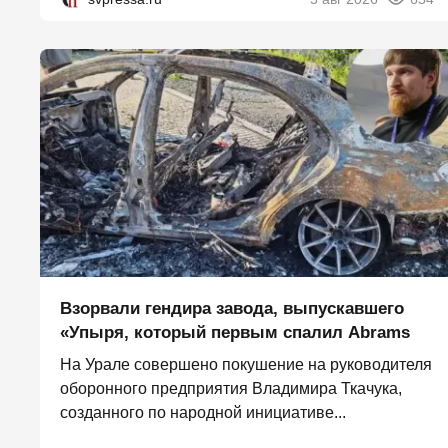
Взорвали гендира завода, выпускавшего
«Упыря, который первым спалил Abrams
На Урале совершено покушение на руководителя
оборонного предприятия Владимира Ткачука,
созданного по народной инициативе...