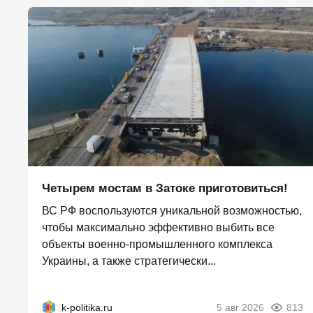
Четырем мостам в Затоке приготовиться!
ВС РФ воспользуются уникальной возможностью,
чтобы максимально эффективно выбить все
объекты военно-промышленного комплекса
Украины, а также стратегически...
k-politika.ru
5 авг 2026
813