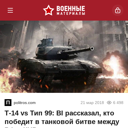
politros.com
21 мар 2018
6 498
Т-14 vs Тип 99: BI рассказал, кто
победит в танковой битве между