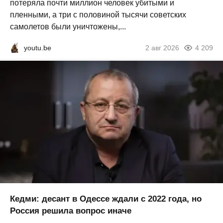
потеряла почти миллион человек убитыми и
пленными, а три с половиной тысячи советских
самолетов были уничтожены,...
youtu.be
2 авг 2026
4 209
Кедми: десант в Одессе ждали с 2022 года, но
Россия решила вопрос иначе