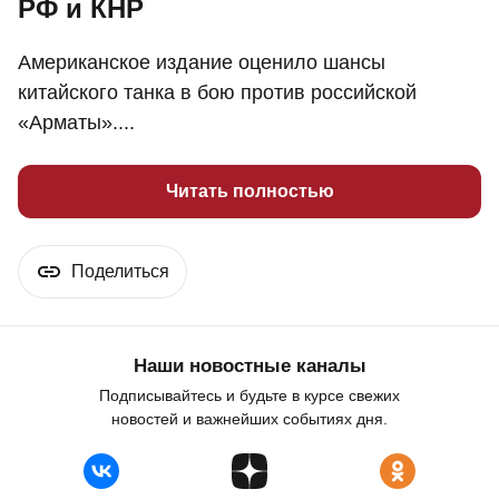
РФ и КНР
Американское издание оценило шансы
китайского танка в бою против российской
«Арматы»....
Читать полностью
Поделиться
Наши новостные каналы
Подписывайтесь и будьте в курсе свежих
новостей и важнейших событиях дня.