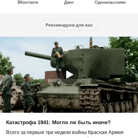
ВКонтакте
Дзен
Одноклассники
Рекомендуем для вас
Катастрофа 1941: Могло ли быть иначе?
Всего за первые три недели войны Красная Армия