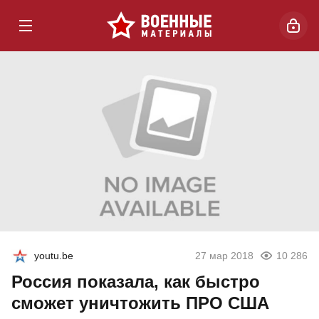
youtu.be
27 мар 2018
10 286
Россия показала, как быстро
сможет уничтожить ПРО США