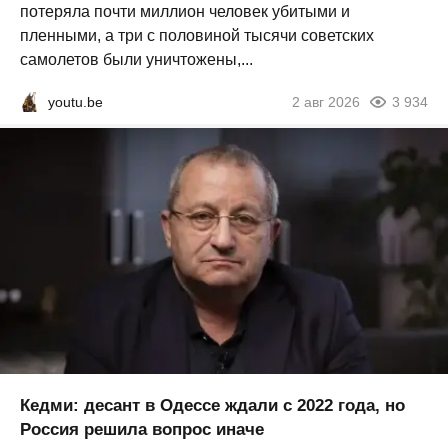
потеряла почти миллион человек убитыми и
пленными, а три с половиной тысячи советских
самолетов были уничтожены,...
youtu.be
2 авг 2026
3 934
Кедми: десант в Одессе ждали с 2022 года, но
Россия решила вопрос иначе