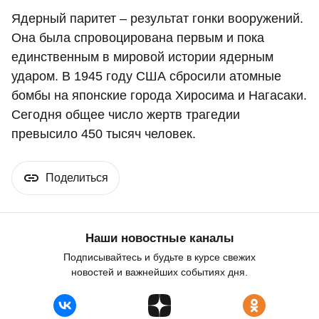
Ядерный паритет – результат гонки вооружений.
Она была спровоцирована первым и пока
единственным в мировой истории ядерным
ударом. В 1945 году США сбросили атомные
бомбы на японские города Хиросима и Нагасаки.
Сегодня общее число жертв трагедии
превысило 450 тысяч человек.
Поделиться
Наши новостные каналы
Подписывайтесь и будьте в курсе свежих
новостей и важнейших событиях дня.