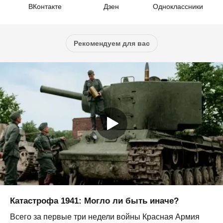
ВКонтакте
Дзен
Одноклассники
Рекомендуем для вас
Катастрофа 1941: Могло ли быть иначе?
Всего за первые три недели войны Красная Армия