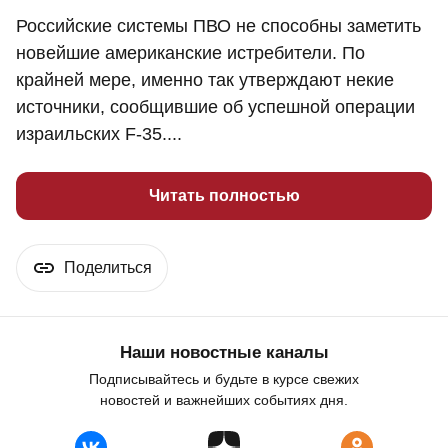
Российские системы ПВО не способны заметить
новейшие американские истребители. По
крайней мере, именно так утверждают некие
источники, сообщившие об успешной операции
израильских F-35....
Читать полностью
Поделиться
Наши новостные каналы
Подписывайтесь и будьте в курсе свежих
новостей и важнейших событиях дня.