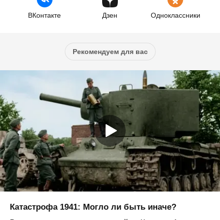
ВКонтакте
Дзен
Одноклассники
Рекомендуем для вас
Катастрофа 1941: Могло ли быть иначе?