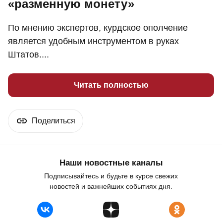
«разменную монету»
По мнению экспертов, курдское ополчение
является удобным инструментом в руках
Штатов....
Читать полностью
Поделиться
Наши новостные каналы
Подписывайтесь и будьте в курсе свежих
новостей и важнейших событиях дня.