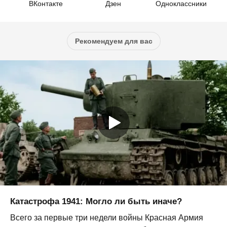
ВКонтакте
Дзен
Одноклассники
Рекомендуем для вас
Катастрофа 1941: Могло ли быть иначе?
Всего за первые три недели войны Красная Армия