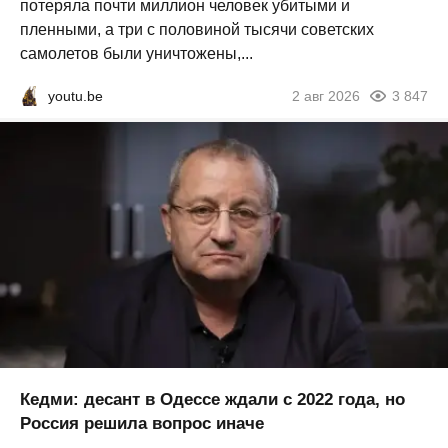
потеряла почти миллион человек убитыми и
пленными, а три с половиной тысячи советских
самолетов были уничтожены,...
youtu.be
2 авг 2026
3 847
Кедми: десант в Одессе ждали с 2022 года, но
Россия решила вопрос иначе