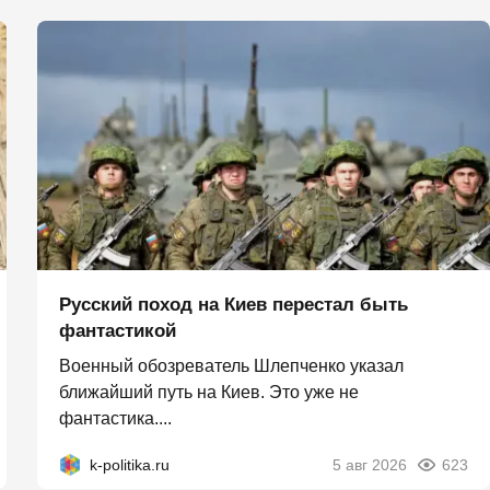
Русский поход на Киев перестал быть
фантастикой
Военный обозреватель Шлепченко указал
ближайший путь на Киев. Это уже не
фантастика....
k-politika.ru
5 авг 2026
623