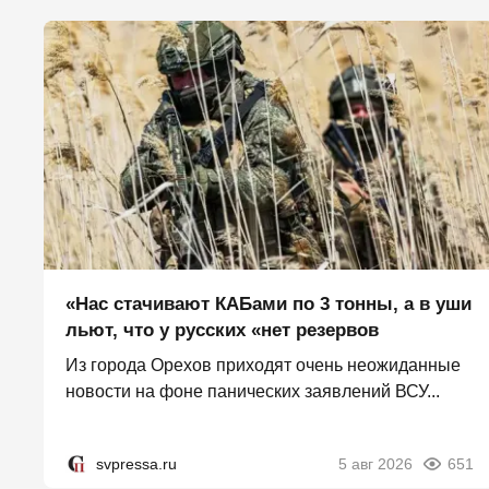
«Нас стачивают КАБами по 3 тонны, а в уши
льют, что у русских «нет резервов
Из города Орехов приходят очень неожиданные
новости на фоне панических заявлений ВСУ...
svpressa.ru
5 авг 2026
651