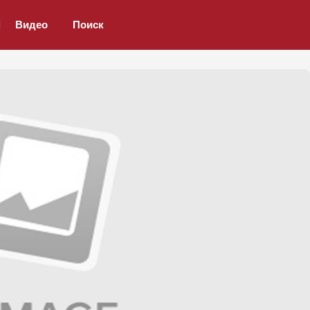
Видео
Поиск