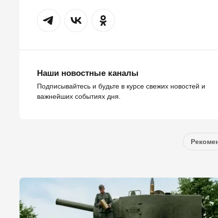
Наши новостные каналы
Подписывайтесь и будьте в курсе свежих новостей и
важнейших событиях дня.
Рекомен