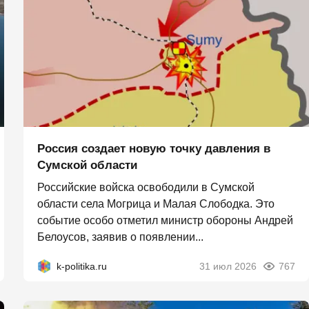
Россия создает новую точку давления в
Сумской области
Российские войска освободили в Сумской
области села Могрица и Малая Слободка. Это
событие особо отметил министр обороны Андрей
Белоусов, заявив о появлении...
k-politika.ru
31 июл 2026
767