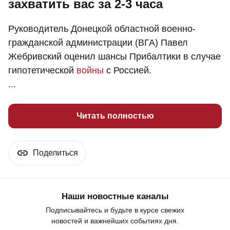
захватить вас за 2-3 часа
Руководитель Донецкой областной военно-
гражданской администрации (ВГА) Павел
Жебривский оценил шансы Прибалтики в случае
гипотетической
войны
с Россией.
...
Читать полностью
Поделиться
Наши новостные каналы
Подписывайтесь и будьте в курсе свежих
новостей и важнейших событиях дня.