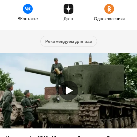
ВКонтакте
Дзен
Одноклассники
Рекомендуем для вас