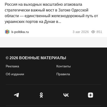
Россия на выходных масштабно атаковала
стратегически важный мост в Затоке Одесской
области — единственный железнодорожный путь от
украинских портов на Дунае в...
k-politika.ru
3 авг 2026
851
© 2026 ВОЕННЫЕ МАТЕРИАЛЫ
Реклама
Контакты
Об издании
Правила