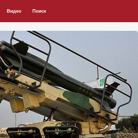
Видео
Поиск