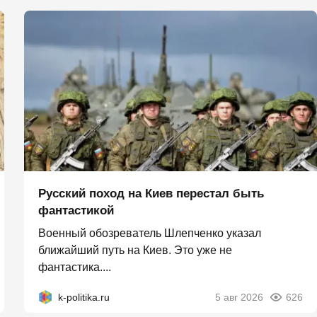
Русский поход на Киев перестал быть
фантастикой
Военный обозреватель Шлепченко указал
ближайший путь на Киев. Это уже не
фантастика....
k-politika.ru
5 авг 2026
626