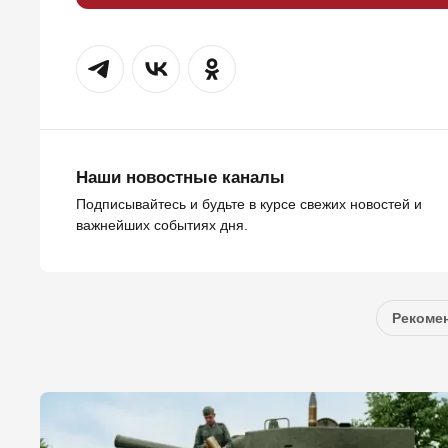
Наши новостные каналы
Подписывайтесь и будьте в курсе свежих новостей и
важнейших событиях дня.
Рекомен