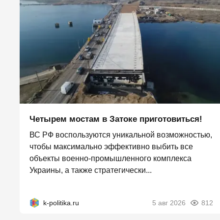
Четырем мостам в Затоке приготовиться!
ВС РФ воспользуются уникальной возможностью,
чтобы максимально эффективно выбить все
объекты военно-промышленного комплекса
Украины, а также стратегически...
k-politika.ru
5 авг 2026
812