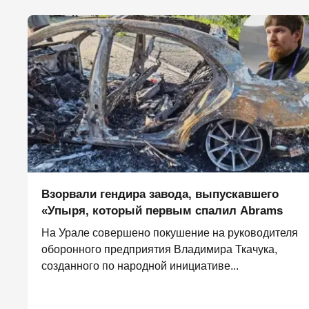
Взорвали гендира завода, выпускавшего
«Упыря, который первым спалил Abrams
На Урале совершено покушение на руководителя
оборонного предприятия Владимира Ткачука,
созданного по народной инициативе...