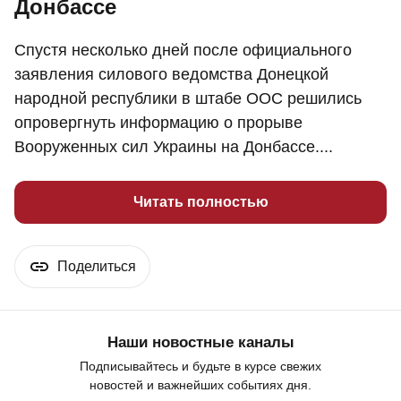
Донбассе
Спустя несколько дней после официального
заявления силового ведомства Донецкой
народной республики в штабе ООС решились
опровергнуть информацию о прорыве
Вооруженных сил Украины на Донбассе....
Читать полностью
Поделиться
Наши новостные каналы
Подписывайтесь и будьте в курсе свежих
новостей и важнейших событиях дня.