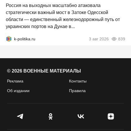
Россия на выходных масштабно атаковала
стратегически важный мост в Затоке Одесской
области — единственный железнодорожный путь от
украинских портов на Дунае в...
k-politika.ru
3 авг 2026
839
© 2026 ВОЕННЫЕ МАТЕРИАЛЫ
Реклама
Контакты
Об издании
Правила