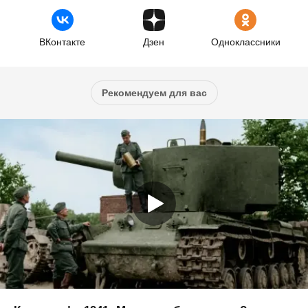
ВКонтакте
Дзен
Одноклассники
Рекомендуем для вас