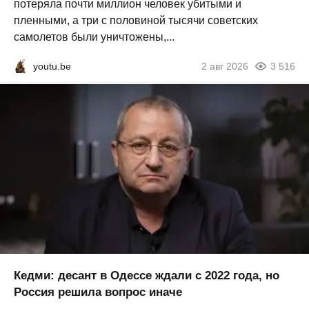
потеряла почти миллион человек убитыми и
пленными, а три с половиной тысячи советских
самолетов были уничтожены,...
youtu.be
2 авг 2026
3 516
Кедми: десант в Одессе ждали с 2022 года, но
Россия решила вопрос иначе