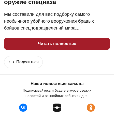
оружие спецназа
Мы составили для вас подборку самого
необычного убойного вооружения бравых
бойцов спецподразделений мира....
Читать полностью
Поделиться
Наши новостные каналы
Подписывайтесь и будьте в курсе свежих
новостей и важнейших событиях дня.