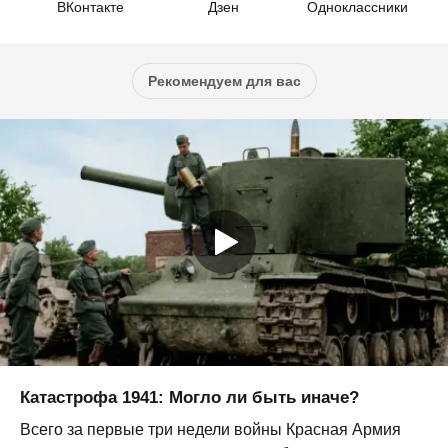
ВКонтакте
Дзен
Одноклассники
Рекомендуем для вас
Катастрофа 1941: Могло ли быть иначе?
Всего за первые три недели войны Красная Армия