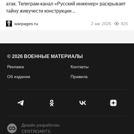
атак. Телеграм-канал «Русский инженер» раскрывает
тайну живучести конструкции...
warpages.ru
2 авг 2026
825
© 2026 ВОЕННЫЕ МАТЕРИАЛЫ
Реклама
Контакты
Об издании
Правила
CENTROARTS