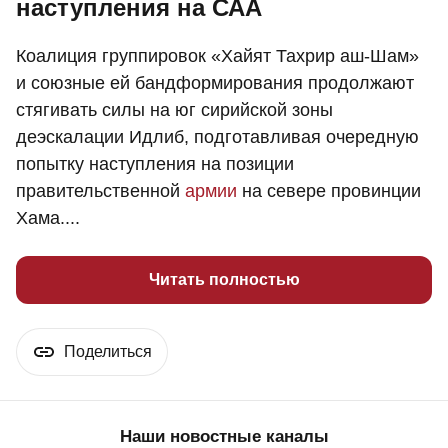
наступления на САА
Коалиция группировок «Хайят Тахрир аш-Шам»
и союзные ей бандформирования продолжают
стягивать силы на юг сирийской зоны
деэскалации Идлиб, подготавливая очередную
попытку наступления на позиции
правительственной
армии
на севере провинции
Хама....
Читать полностью
Поделиться
Наши новостные каналы