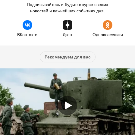
Подписывайтесь и будьте в курсе свежих
новостей и важнейших событиях дня.
ВКонтакте
Дзен
Одноклассники
Рекомендуем для вас