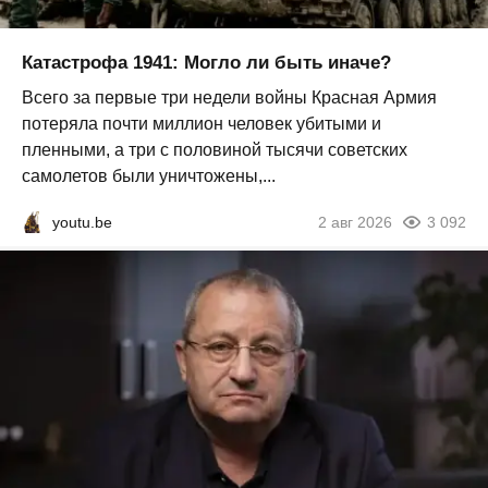
Катастрофа 1941: Могло ли быть иначе?
Всего за первые три недели войны Красная Армия
потеряла почти миллион человек убитыми и
пленными, а три с половиной тысячи советских
самолетов были уничтожены,...
youtu.be
2 авг 2026
3 092