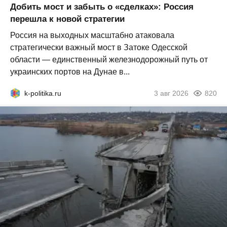
Добить мост и забыть о «сделках»: Россия
перешла к новой стратегии
Россия на выходных масштабно атаковала
стратегически важный мост в Затоке Одесской
области — единственный железнодорожный путь от
украинских портов на Дунае в...
k-politika.ru
3 авг 2026
820