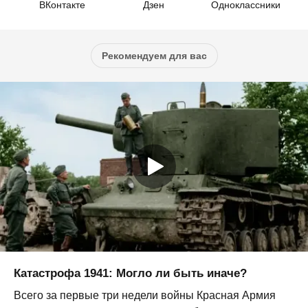
ВКонтакте
Дзен
Одноклассники
Рекомендуем для вас
Катастрофа 1941: Могло ли быть иначе?
Всего за первые три недели войны Красная Армия