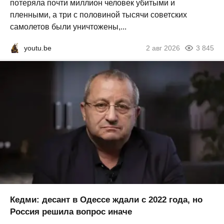
потеряла почти миллион человек убитыми и
пленными, а три с половиной тысячи советских
самолетов были уничтожены,...
youtu.be
2 авг 2026
3 845
Кедми: десант в Одессе ждали с 2022 года, но
Россия решила вопрос иначе