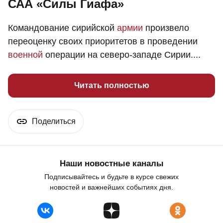
САА «Силы Гиафа»
Командование сирийской
армии
произвело
переоценку своих приоритетов в проведении
военной
операции на северо-западе Сирии....
Читать полностью
Поделиться
Наши новостные каналы
Подписывайтесь и будьте в курсе свежих
новостей и важнейших событиях дня.