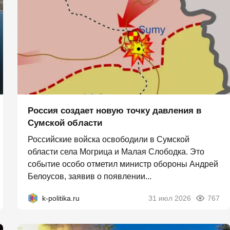
Россия создает новую точку давления в
Сумской области
Российские войска освободили в Сумской
области села Могрица и Малая Слободка. Это
событие особо отметил министр обороны Андрей
Белоусов, заявив о появлении...
k-politika.ru
31 июл 2026
767