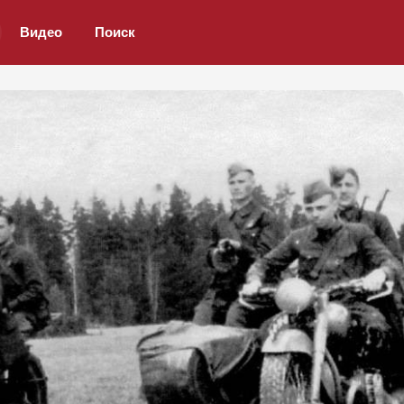
Видео
Поиск