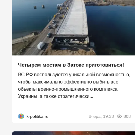
Четырем мостам в Затоке приготовиться!
ВС РФ воспользуются уникальной возможностью,
чтобы максимально эффективно выбить все
объекты военно-промышленного комплекса
Украины, а также стратегически...
k-politika.ru
Вчера, 19:33
808