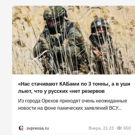
«Нас стачивают КАБами по 3 тонны, а в уши
льют, что у русских «нет резервов
Из города Орехов приходят очень неожиданные
новости на фоне панических заявлений ВСУ...
svpressa.ru
Вчера, 21:23
650