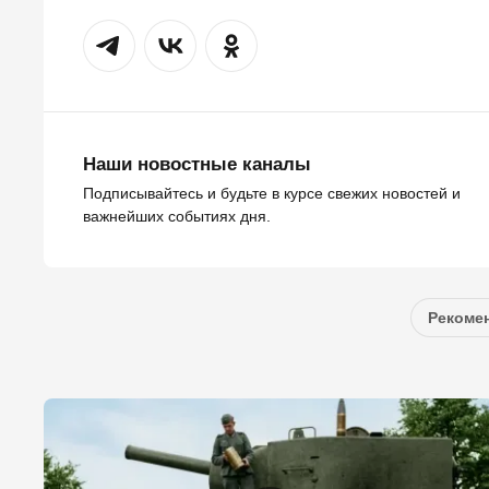
Наши новостные каналы
Подписывайтесь и будьте в курсе свежих новостей и
важнейших событиях дня.
Рекомен