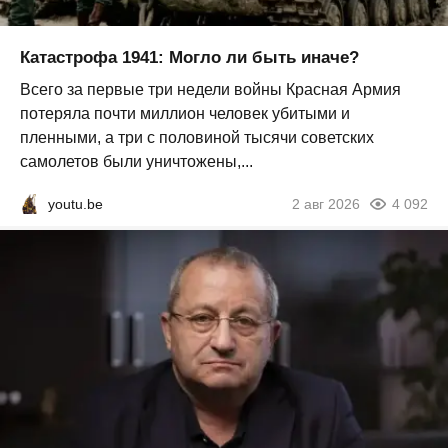
Катастрофа 1941: Могло ли быть иначе?
Всего за первые три недели войны Красная Армия
потеряла почти миллион человек убитыми и
пленными, а три с половиной тысячи советских
самолетов были уничтожены,...
youtu.be
2 авг 2026
4 092