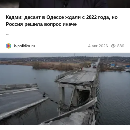
Кедми: десант в Одессе ждали с 2022 года, но
Россия решила вопрос иначе
...
k-politika.ru
4 авг 2026
886