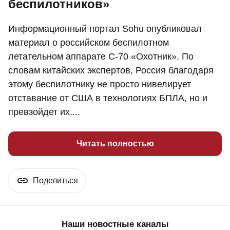
беспилотников»
Информационный портал Sohu опубликовал
материал о российском беспилотном
летательном аппарате С-70 «Охотник». По
словам китайских экспертов, Россия благодаря
этому беспилотнику не просто нивелирует
отставание от США в технологиях БПЛА, но и
превзойдет их....
Читать полностью
Поделиться
Наши новостные каналы