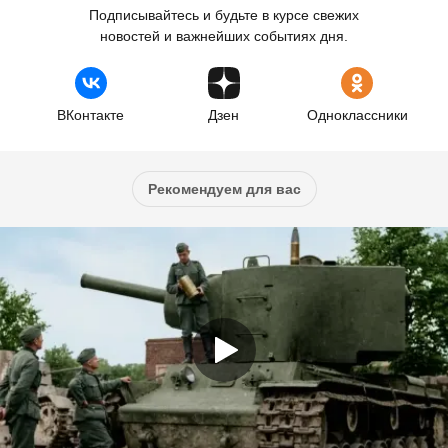
Подписывайтесь и будьте в курсе свежих
новостей и важнейших событиях дня.
ВКонтакте
Дзен
Одноклассники
Рекомендуем для вас