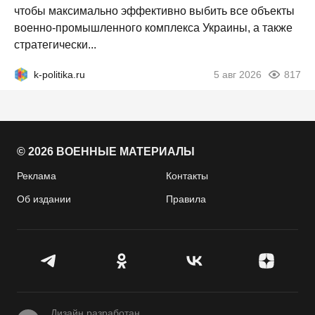
чтобы максимально эффективно выбить все объекты
военно-промышленного комплекса Украины, а также
стратегически...
k-politika.ru
5 авг 2026
817
© 2026 ВОЕННЫЕ МАТЕРИАЛЫ
Реклама
Контакты
Об издании
Правила