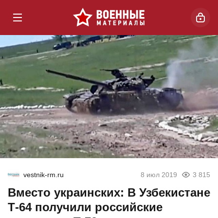
vestnik-rm.ru
8 июл 2019
3 815
Вместо украинских: В Узбекистане
Т-64 получили российские