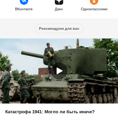
ВКонтакте
Дзен
Одноклассники
Рекомендуем для вас
Катастрофа 1941: Могло ли быть иначе?