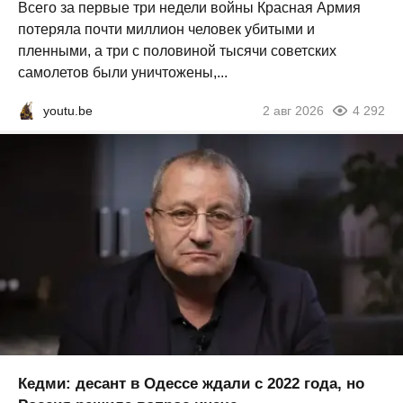
Всего за первые три недели войны Красная Армия
потеряла почти миллион человек убитыми и
пленными, а три с половиной тысячи советских
самолетов были уничтожены,...
youtu.be
2 авг 2026
4 292
Кедми: десант в Одессе ждали с 2022 года, но