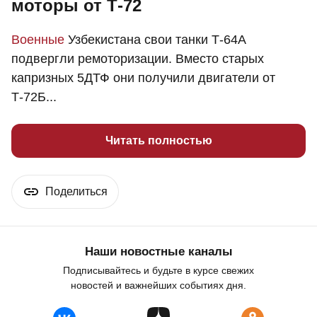
моторы от Т-72
Военные
Узбекистана свои танки Т-64А
подвергли ремоторизации. Вместо старых
капризных 5ДТФ они получили двигатели от
Т-72Б...
Читать полностью
Поделиться
Наши новостные каналы
Подписывайтесь и будьте в курсе свежих
новостей и важнейших событиях дня.