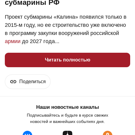
субмарины РФ
Проект субмарины «Калина» появился только в
2015-м году, но ее строительство уже включено
в программу закупки вооружений российской
армии
до 2027 года...
Читать полностью
Поделиться
Наши новостные каналы
Подписывайтесь и будьте в курсе свежих
новостей и важнейших событиях дня.