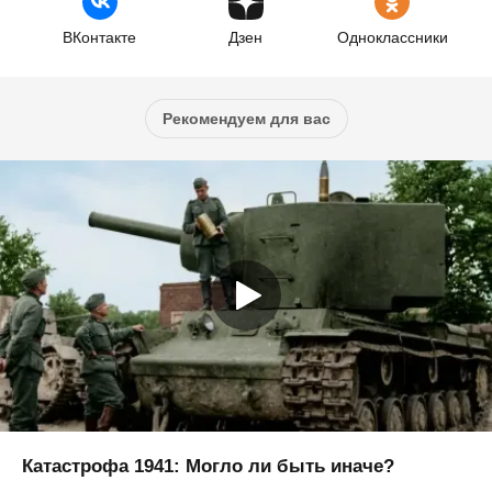
ВКонтакте
Дзен
Одноклассники
Рекомендуем для вас
Катастрофа 1941: Могло ли быть иначе?