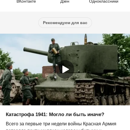
ВКонтакте
Дзен
Одноклассники
Рекомендуем для вас
Катастрофа 1941: Могло ли быть иначе?
Всего за первые три недели войны Красная Армия