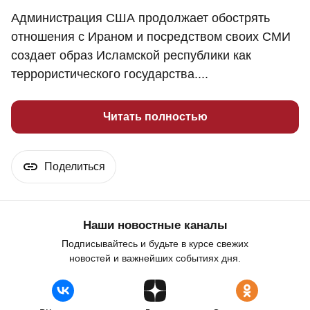
Администрация США продолжает обострять
отношения с Ираном и посредством своих СМИ
создает образ Исламской республики как
террористического государства....
Читать полностью
Поделиться
Наши новостные каналы
Подписывайтесь и будьте в курсе свежих
новостей и важнейших событиях дня.