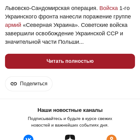
Львовско-Сандомирская операция.
Войска
1-го
Украинского фронта нанесли поражение группе
армий
«Северная Украина». Советские войска
завершили освобождение Украинской ССР и
значительной части Польши...
Читать полностью
Поделиться
Наши новостные каналы
Подписывайтесь и будьте в курсе свежих
новостей и важнейших событиях дня.