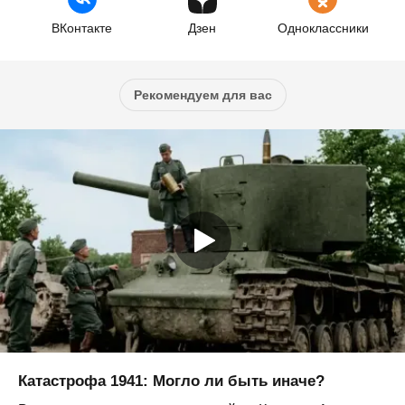
ВКонтакте
Дзен
Одноклассники
Рекомендуем для вас
Катастрофа 1941: Могло ли быть иначе?