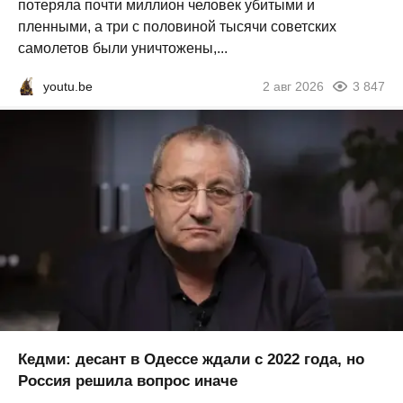
потеряла почти миллион человек убитыми и
пленными, а три с половиной тысячи советских
самолетов были уничтожены,...
youtu.be
2 авг 2026
3 847
Кедми: десант в Одессе ждали с 2022 года, но
Россия решила вопрос иначе