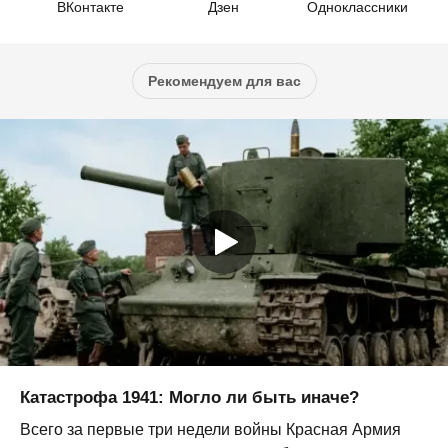
ВКонтакте
Дзен
Одноклассники
Рекомендуем для вас
Катастрофа 1941: Могло ли быть иначе?
Всего за первые три недели войны Красная Армия