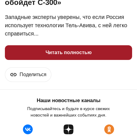
обойдет С-300»
Западные эксперты уверены, что если Россия
использует технологии Тель-Авива, с ней легко
справиться...
Читать полностью
Поделиться
Наши новостные каналы
Подписывайтесь и будьте в курсе свежих
новостей и важнейших событиях дня.