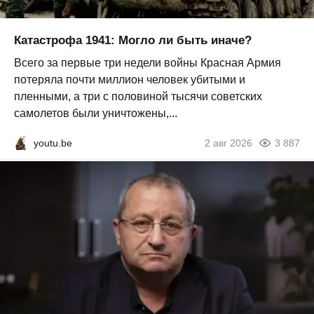
Катастрофа 1941: Могло ли быть иначе?
Всего за первые три недели войны Красная Армия
потеряла почти миллион человек убитыми и
пленными, а три с половиной тысячи советских
самолетов были уничтожены,...
youtu.be
2 авг 2026
3 887