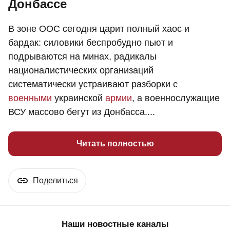
Донбассе
В зоне ООС сегодня царит полный хаос и
бардак: силовики беспробудно пьют и
подрываются на минах, радикалы
националистических организаций
систематически устраивают разборки с
военными
украинской
армии
, а военнослужащие
ВСУ массово бегут из Донбасса....
Читать полностью
Поделиться
Наши новостные каналы