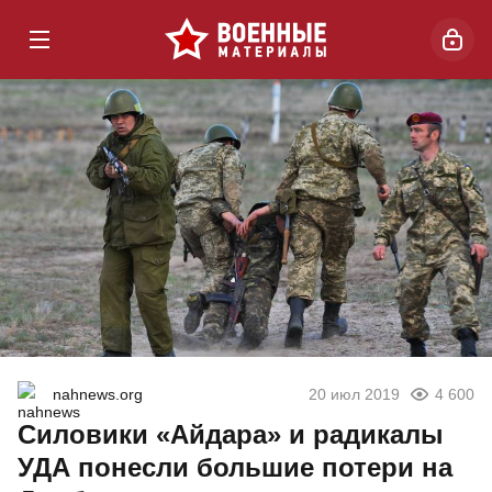
nahnews.org
20 июл 2019
4 600
Силовики «Айдара» и радикалы
УДА понесли большие потери на