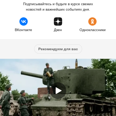
Подписывайтесь и будьте в курсе свежих
новостей и важнейших событиях дня.
ВКонтакте
Дзен
Одноклассники
Рекомендуем для вас