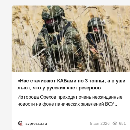
«Нас стачивают КАБами по 3 тонны, а в уши
льют, что у русских «нет резервов
Из города Орехов приходят очень неожиданные
новости на фоне панических заявлений ВСУ...
svpressa.ru
5 авг 2026
651