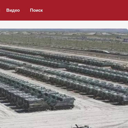
Видео
Поиск