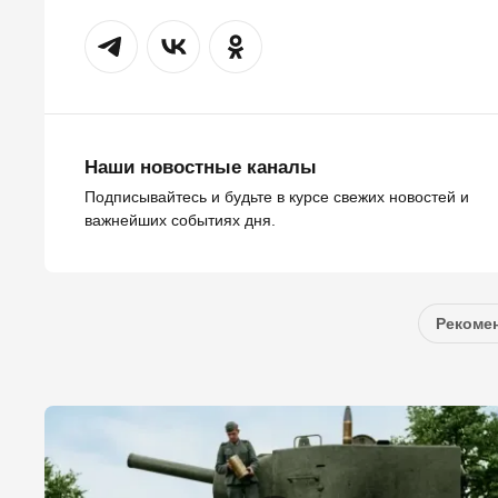
Наши новостные каналы
Подписывайтесь и будьте в курсе свежих новостей и
важнейших событиях дня.
Рекомен