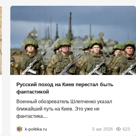
Русский поход на Киев перестал быть
фантастикой
Военный обозреватель Шлепченко указал
ближайший путь на Киев. Это уже не
фантастика....
k-politika.ru
5 авг 2026
623