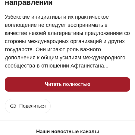
направлении
Узбекские инициативы и их практическое
воплощение не следует воспринимать в
качестве некоей альтернативы предложениям со
стороны международных организаций и других
государств. Они играют роль важного
дополнения к общим усилиям международного
сообщества в отношении Афганистана...
Читать полностью
Поделиться
Наши новостные каналы