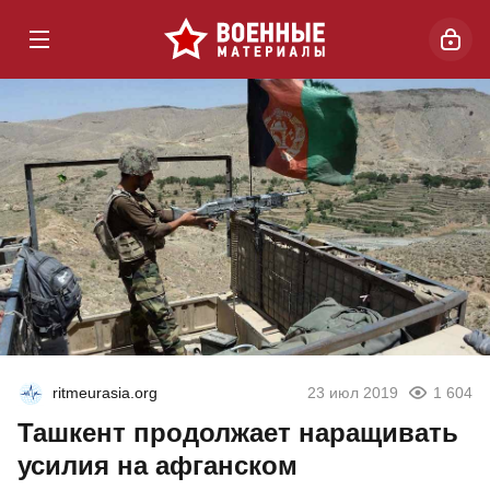
ritmeurasia.org
23 июл 2019
1 604
Ташкент продолжает наращивать
усилия на афганском