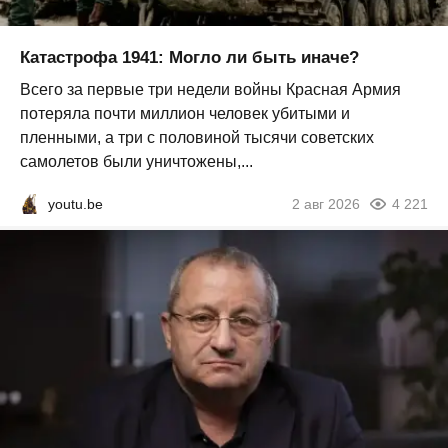
Катастрофа 1941: Могло ли быть иначе?
Всего за первые три недели войны Красная Армия
потеряла почти миллион человек убитыми и
пленными, а три с половиной тысячи советских
самолетов были уничтожены,...
youtu.be
2 авг 2026
4 221