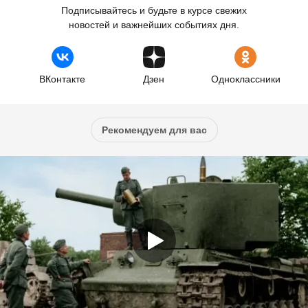
Подписывайтесь и будьте в курсе свежих
новостей и важнейших событиях дня.
ВКонтакте
Дзен
Одноклассники
Рекомендуем для вас