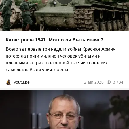
Катастрофа 1941: Могло ли быть иначе?
Всего за первые три недели войны Красная Армия
потеряла почти миллион человек убитыми и
пленными, а три с половиной тысячи советских
самолетов были уничтожены,...
youtu.be
2 авг 2026
3 734