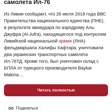
самолета Ил-76
Из Ливии сообщают, что 26 июля 2019 года ВВС
Правительства национального единства (ПНЕ),
в результате авиаудара по аэродрому Аль-
Джуфра (Al-Jufra), находящегося под контролем
Ливийской национальной
армии
(ЛНА)
фельдмаршала Халифы Хафтара, уничтожили
два украинских транспортных самолета
Ил-76ТД. Кроме того, был уничтожен склад с
БПЛА от турецкого производителя Baykar
Makina....
Читать полностью
Поделиться