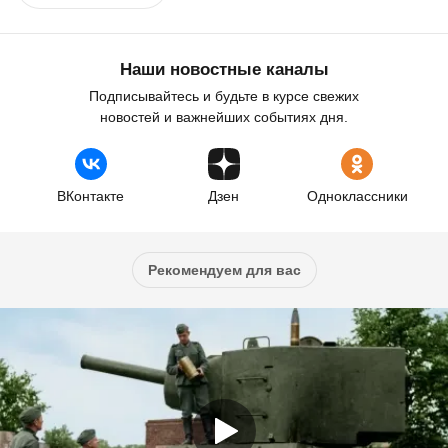
Наши новостные каналы
Подписывайтесь и будьте в курсе свежих
новостей и важнейших событиях дня.
ВКонтакте
Дзен
Одноклассники
Рекомендуем для вас