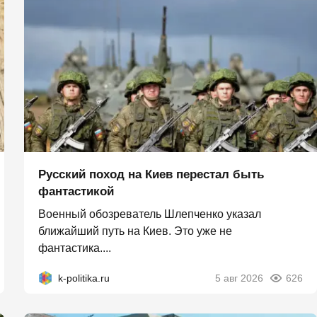
Русский поход на Киев перестал быть
фантастикой
Военный обозреватель Шлепченко указал
ближайший путь на Киев. Это уже не
фантастика....
k-politika.ru
5 авг 2026
626