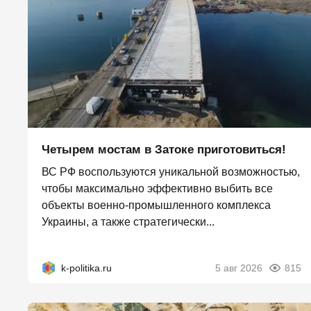
Четырем мостам в Затоке приготовиться!
ВС РФ воспользуются уникальной возможностью,
чтобы максимально эффективно выбить все
объекты военно-промышленного комплекса
Украины, а также стратегически...
k-politika.ru
5 авг 2026
815