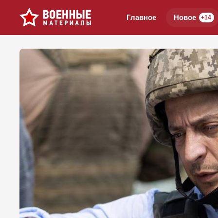
Главное
Новое
+14