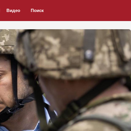
Видео
Поиск