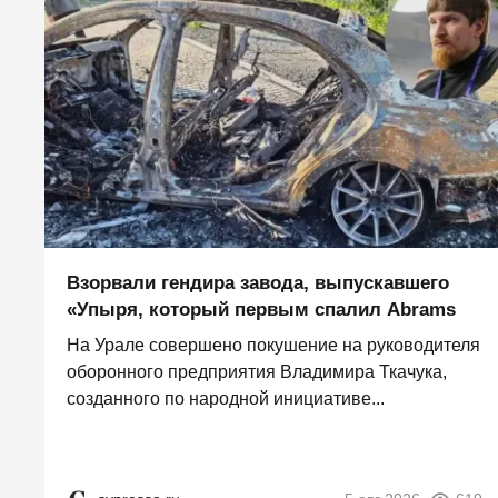
Взорвали гендира завода, выпускавшего
«Упыря, который первым спалил Abrams
На Урале совершено покушение на руководителя
оборонного предприятия Владимира Ткачука,
созданного по народной инициативе...