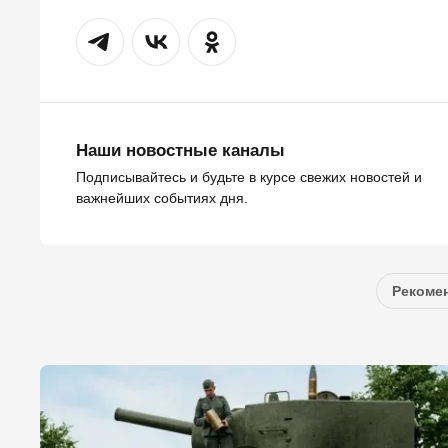
Наши новостные каналы
Подписывайтесь и будьте в курсе свежих новостей и
важнейших событиях дня.
Рекомен