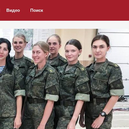
Видео
Поиск