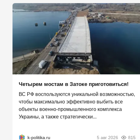
Четырем мостам в Затоке приготовиться!
ВС РФ воспользуются уникальной возможностью,
чтобы максимально эффективно выбить все
объекты военно-промышленного комплекса
Украины, а также стратегически...
k-politika.ru
5 авг 2026
815