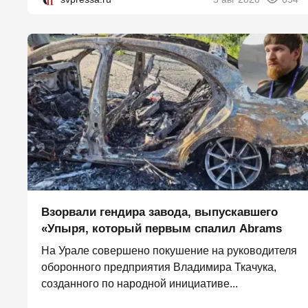
Взорвали гендира завода, выпускавшего
«Упыря, который первым спалил Abrams
На Урале совершено покушение на руководителя
оборонного предприятия Владимира Ткачука,
созданного по народной инициативе...