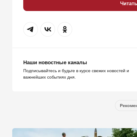
Читат
Наши новостные каналы
Подписывайтесь и будьте в курсе свежих новостей и
важнейших событиях дня.
Рекомен