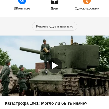
ВКонтакте
Дзен
Одноклассники
Рекомендуем для вас
Катастрофа 1941: Могло ли быть иначе?