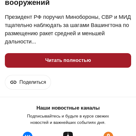
вооружений
Президент РФ поручил Минобороны, СВР и МИД
тщательно наблюдать за шагами Вашингтона по
размещению ракет средней и меньшей
дальности...
Читать полностью
Поделиться
Наши новостные каналы
Подписывайтесь и будьте в курсе свежих
новостей и важнейших событиях дня.