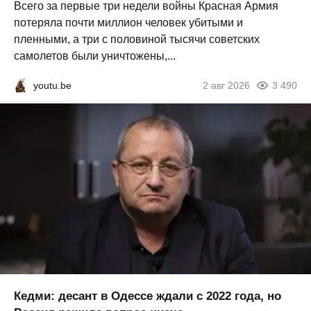
Всего за первые три недели войны Красная Армия
потеряла почти миллион человек убитыми и
пленными, а три с половиной тысячи советских
самолетов были уничтожены,...
youtu.be
2 авг 2026
3 490
Кедми: десант в Одессе ждали с 2022 года, но