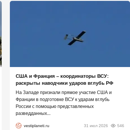
США и Франция – координаторы ВСУ:
раскрыты наводчики ударов вглубь РФ
На Западе признали прямое участие США и
Франции в подготовке ВСУ к ударам вглубь
России с помощью представленных
разведданных...
vestiplaneti.ru
31 июл 2026
546