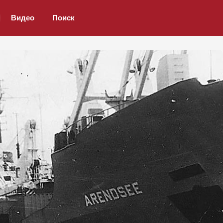
Видео
Поиск