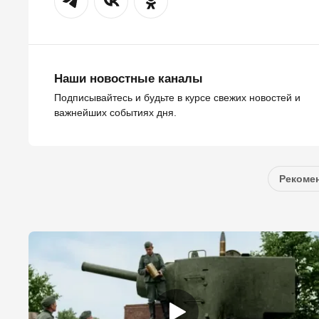
Наши новостные каналы
Подписывайтесь и будьте в курсе свежих новостей и
важнейших событиях дня.
Рекомен