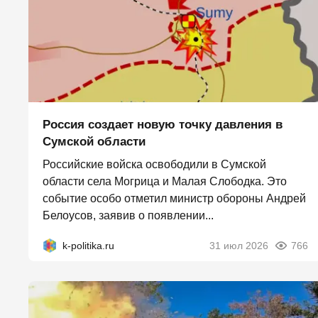
Россия создает новую точку давления в
Сумской области
Российские войска освободили в Сумской
области села Могрица и Малая Слободка. Это
событие особо отметил министр обороны Андрей
Белоусов, заявив о появлении...
k-politika.ru
31 июл 2026
766