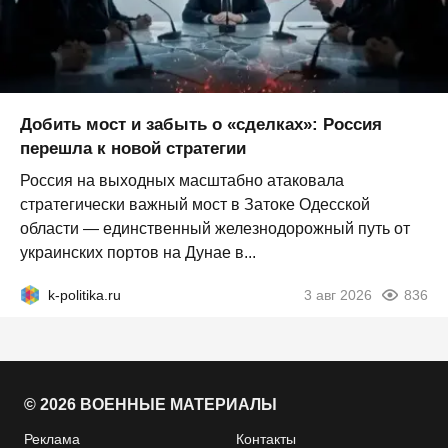
Добить мост и забыть о «сделках»: Россия
перешла к новой стратегии
Россия на выходных масштабно атаковала
стратегически важный мост в Затоке Одесской
области — единственный железнодорожный путь от
украинских портов на Дунае в...
k-politika.ru
3 авг 2026
836
© 2026 ВОЕННЫЕ МАТЕРИАЛЫ
Реклама
Контакты