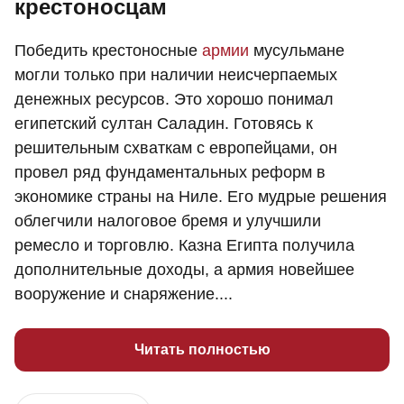
крестоносцам
Победить крестоносные
армии
мусульмане
могли только при наличии неисчерпаемых
денежных ресурсов. Это хорошо понимал
египетский султан Саладин. Готовясь к
решительным схваткам с европейцами, он
провел ряд фундаментальных реформ в
экономике страны на Ниле. Его мудрые решения
облегчили налоговое бремя и улучшили
ремесло и торговлю. Казна Египта получила
дополнительные доходы, а армия новейшее
вооружение и снаряжение....
Читать полностью