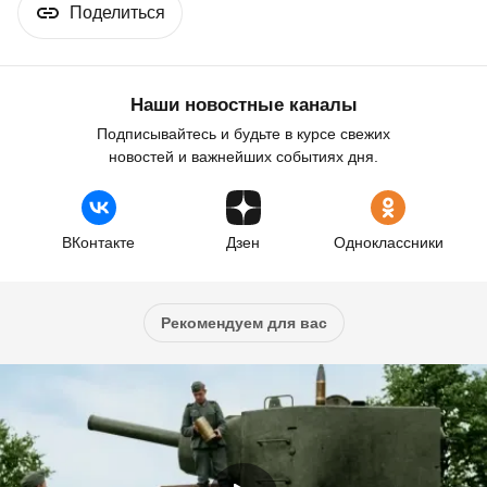
Поделиться
Наши новостные каналы
Подписывайтесь и будьте в курсе свежих
новостей и важнейших событиях дня.
ВКонтакте
Дзен
Одноклассники
Рекомендуем для вас