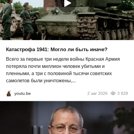
Катастрофа 1941: Могло ли быть иначе?
Всего за первые три недели войны Красная Армия
потеряла почти миллион человек убитыми и
пленными, а три с половиной тысячи советских
самолетов были уничтожены,...
youtu.be
2 авг 2026
3 828