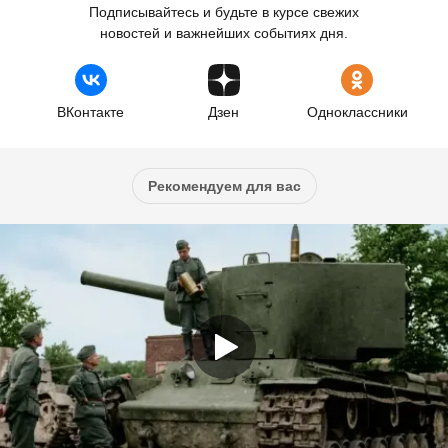
Подписывайтесь и будьте в курсе свежих
новостей и важнейших событиях дня.
ВКонтакте
Дзен
Одноклассники
Рекомендуем для вас