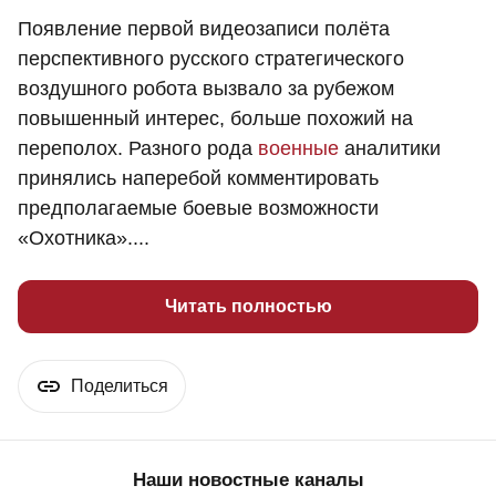
Появление первой видеозаписи полёта
перспективного русского стратегического
воздушного робота вызвало за рубежом
повышенный интерес, больше похожий на
переполох. Разного рода
военные
аналитики
принялись наперебой комментировать
предполагаемые боевые возможности
«Охотника»....
Читать полностью
Поделиться
Наши новостные каналы