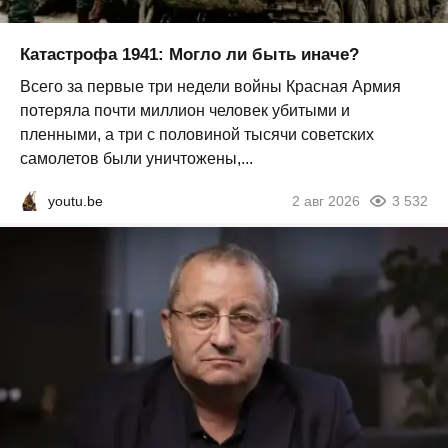
Катастрофа 1941: Могло ли быть иначе?
Всего за первые три недели войны Красная Армия
потеряла почти миллион человек убитыми и
пленными, а три с половиной тысячи советских
самолетов были уничтожены,...
youtu.be
2 авг 2026
3 532