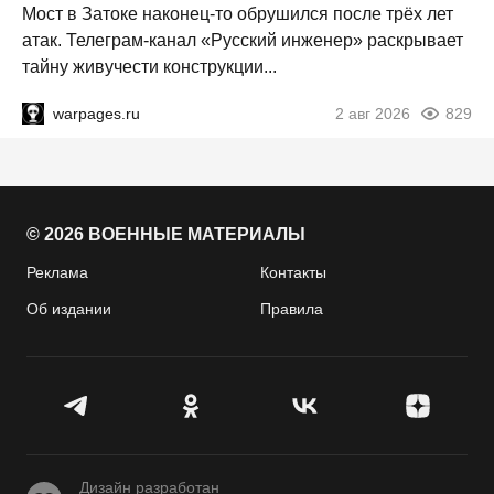
Мост в Затоке наконец-то обрушился после трёх лет
атак. Телеграм-канал «Русский инженер» раскрывает
тайну живучести конструкции...
warpages.ru
2 авг 2026
829
© 2026 ВОЕННЫЕ МАТЕРИАЛЫ
Реклама
Контакты
Об издании
Правила