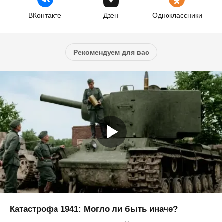
ВКонтакте
Дзен
Одноклассники
Рекомендуем для вас
Катастрофа 1941: Могло ли быть иначе?