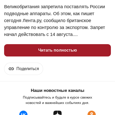
Великобритания запретила поставлять России
подводные аппараты. Об этом, как пишет
сегодня Лента.ру, сообщило британское
управление по контролю за экспортом. Запрет
начал действовать с 14 августа....
Читать полностью
Поделиться
Наши новостные каналы
Подписывайтесь и будьте в курсе свежих
новостей и важнейших событиях дня.