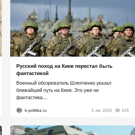
Русский поход на Киев перестал быть
фантастикой
Военный обозреватель Шлепченко указал
ближайший путь на Киев. Это уже не
фантастика....
k-politika.ru
5 авг 2026
626