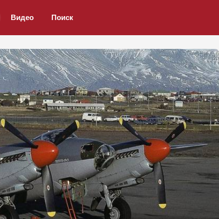
Видео
Поиск