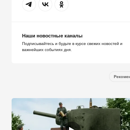
Наши новостные каналы
Подписывайтесь и будьте в курсе свежих новостей и
важнейших событиях дня.
Рекомен