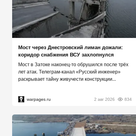
Мост через Днестровский лиман дожали:
коридор снабжения ВСУ захлопнулся
Мост в Затоке наконец-то обрушился после трёх
лет атак. Телеграм-канал «Русский инженер»
раскрывает тайну живучести конструкции...
warpages.ru
2 авг 2026
834