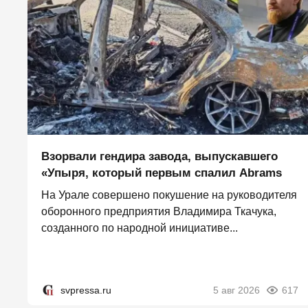
Взорвали гендира завода, выпускавшего
«Упыря, который первым спалил Abrams
На Урале совершено покушение на руководителя
оборонного предприятия Владимира Ткачука,
созданного по народной инициативе...
svpressa.ru
5 авг 2026
617