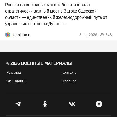
Россия на выходных масштабно атаковала
стратегически важный мост в Затоке Одесской
области — единственный железнодорожный путь от
украинских портов на Дунае в...
k-politika.ru
3 авг 2026
848
© 2026 ВОЕННЫЕ МАТЕРИАЛЫ
Реклама
Контакты
Об издании
Правила