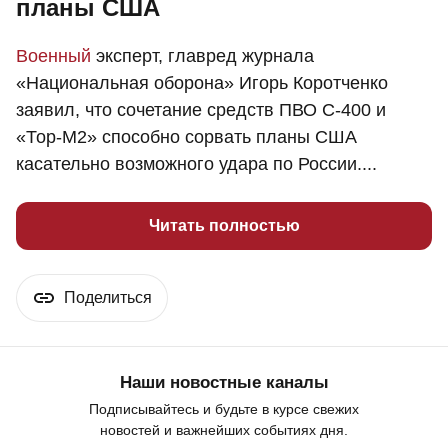
планы США
Военный
эксперт, главред журнала
«Национальная оборона» Игорь Коротченко
заявил, что сочетание средств ПВО С-400 и
«Тор-М2» способно сорвать планы США
касательно возможного удара по России....
Читать полностью
Поделиться
Наши новостные каналы
Подписывайтесь и будьте в курсе свежих
новостей и важнейших событиях дня.