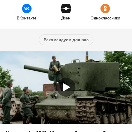
ВКонтакте
Дзен
Одноклассники
Рекомендуем для вас