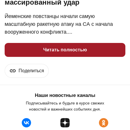
массированный удар
Йеменские повстанцы начали самую
масштабную ракетную атаку на СА с начала
вооруженного конфликта....
Читать полностью
Поделиться
Наши новостные каналы
Подписывайтесь и будьте в курсе свежих
новостей и важнейших событиях дня.