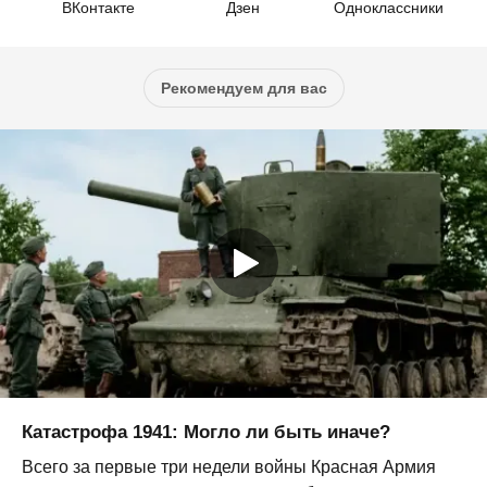
ВКонтакте
Дзен
Одноклассники
Рекомендуем для вас
Катастрофа 1941: Могло ли быть иначе?
Всего за первые три недели войны Красная Армия