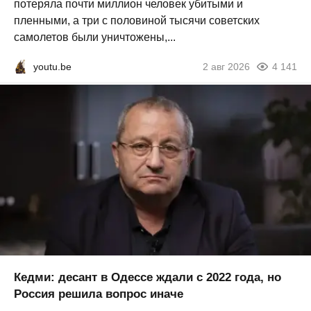
потеряла почти миллион человек убитыми и
пленными, а три с половиной тысячи советских
самолетов были уничтожены,...
youtu.be
2 авг 2026
4 141
Кедми: десант в Одессе ждали с 2022 года, но
Россия решила вопрос иначе