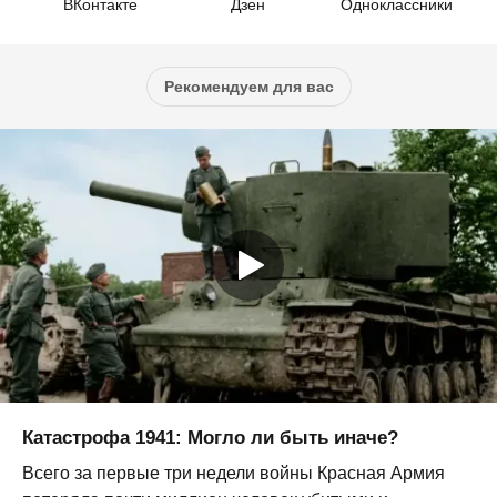
ВКонтакте
Дзен
Одноклассники
Рекомендуем для вас
Катастрофа 1941: Могло ли быть иначе?
Всего за первые три недели войны Красная Армия