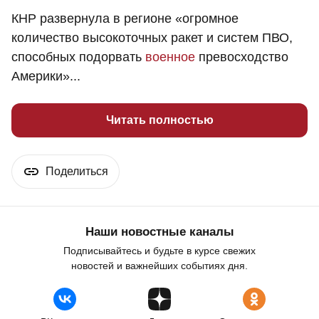
КНР развернула в регионе «огромное
количество высокоточных ракет и систем ПВО,
способных подорвать
военное
превосходство
Америки»...
Читать полностью
Поделиться
Наши новостные каналы
Подписывайтесь и будьте в курсе свежих
новостей и важнейших событиях дня.