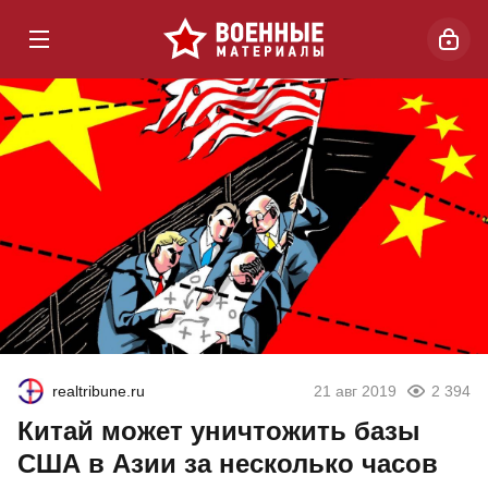
realtribune.ru
21 авг 2019
2 394
Китай может уничтожить базы
США в Азии за несколько часов