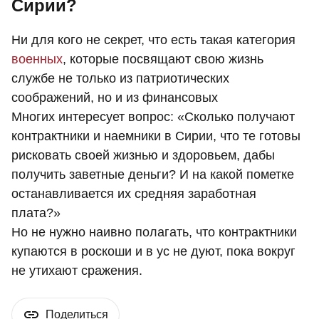
Сирии?
Ни для кого не секрет, что есть такая категория
военных
, которые посвящают свою жизнь
службе не только из патриотических
соображений, но и из финансовых
Многих интересует вопрос: «Сколько получают
контрактники и наемники в Сирии, что те готовы
рисковать своей жизнью и здоровьем, дабы
получить заветные деньги? И на какой пометке
останавливается их средняя заработная
плата?»
Но не нужно наивно полагать, что контрактники
купаются в роскоши и в ус не дуют, пока вокруг
не утихают сражения.
Поделиться