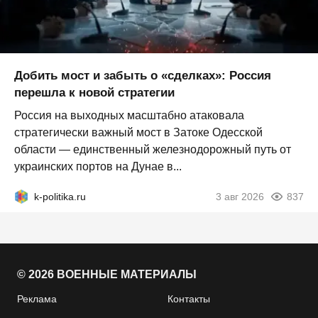
Добить мост и забыть о «сделках»: Россия
перешла к новой стратегии
Россия на выходных масштабно атаковала
стратегически важный мост в Затоке Одесской
области — единственный железнодорожный путь от
украинских портов на Дунае в...
k-politika.ru
3 авг 2026
837
© 2026 ВОЕННЫЕ МАТЕРИАЛЫ
Реклама
Контакты