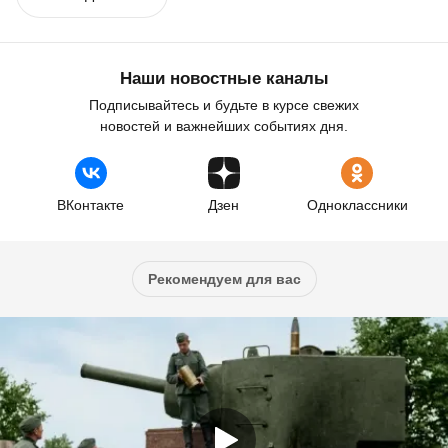
Наши новостные каналы
Подписывайтесь и будьте в курсе свежих
новостей и важнейших событиях дня.
ВКонтакте
Дзен
Одноклассники
Рекомендуем для вас