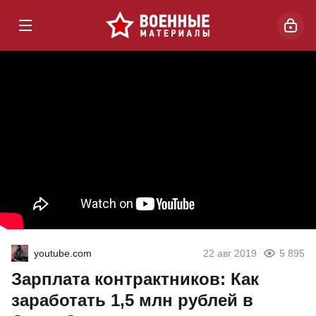
youtube.com
22 авг 2019
5 895
Зарплата контрактников: Как
заработать 1,5 млн рублей в