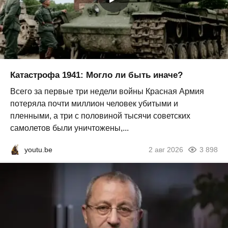
Катастрофа 1941: Могло ли быть иначе?
Всего за первые три недели войны Красная Армия
потеряла почти миллион человек убитыми и
пленными, а три с половиной тысячи советских
самолетов были уничтожены,...
youtu.be
2 авг 2026
3 898